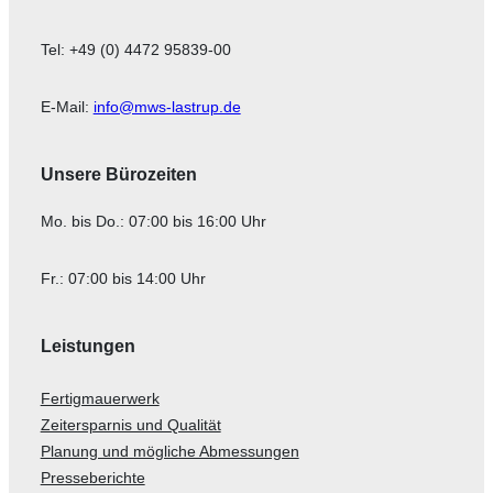
Tel: +49 (0) 4472 95839-00
E-Mail:
info@mws-lastrup.de
Unsere Bürozeiten
Mo. bis Do.: 07:00 bis 16:00 Uhr
Fr.: 07:00 bis 14:00 Uhr
Leistungen
Fertigmauerwerk
Zeitersparnis und Qualität
Planung und mögliche Abmessungen
Presseberichte