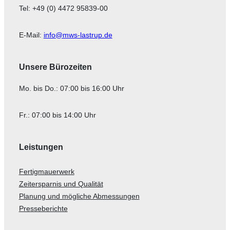
Tel: +49 (0) 4472 95839-00
E-Mail:
info@mws-lastrup.de
Unsere Bürozeiten
Mo. bis Do.: 07:00 bis 16:00 Uhr
Fr.: 07:00 bis 14:00 Uhr
Leistungen
Fertigmauerwerk
Zeitersparnis und Qualität
Planung und mögliche Abmessungen
Presseberichte